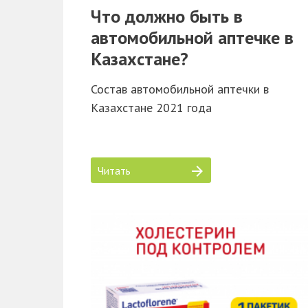
Что должно быть в
автомобильной аптечке в
Казахстане?
Состав автомобильной аптечки в
Казахстане 2021 года
Читать