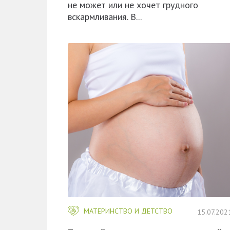
не может или не хочет грудного
вскармливания. В...
МАТЕРИНСТВО И ДЕТСТВО
15.07.202