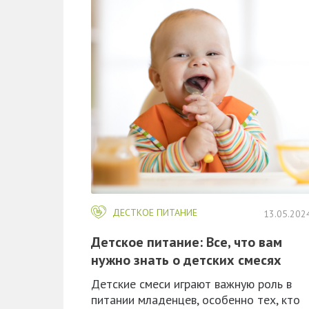
ДЕСТКОЕ ПИТАНИЕ
13.05.202
Детское питание: Все, что вам
нужно знать о детских смесях
Детские смеси играют важную роль в
питании младенцев, особенно тех, кто