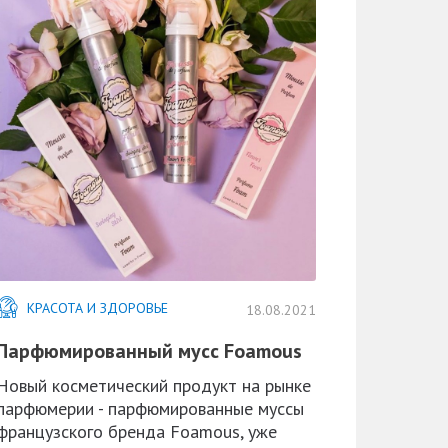
КРАСОТА И ЗДОРОВЬЕ
18.08.2021
Парфюмированный мусс Foamous
Новый косметический продукт на рынке
парфюмерии - парфюмированные муссы
французского бренда Foamous, уже