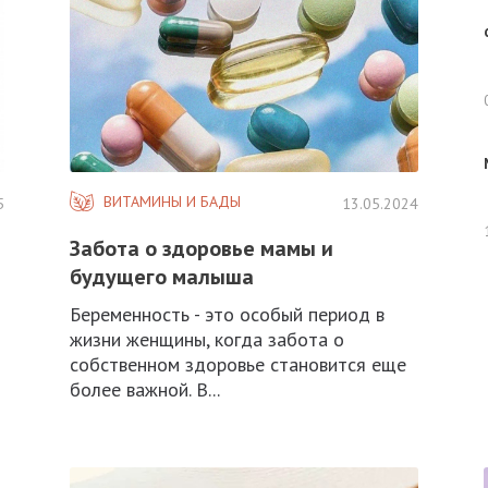
ВИТАМИНЫ И БАДЫ
5
13.05.2024
Забота о здоровье мамы и
будущего малыша
Беременность - это особый период в
жизни женщины, когда забота о
собственном здоровье становится еще
более важной. В...