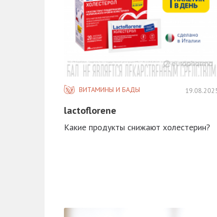
ВИТАМИНЫ И БАДЫ
19.08.202
lactoflorene
Какие продукты снижают холестерин?