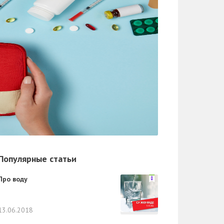
Популярные статьи
Про воду
13.06.2018