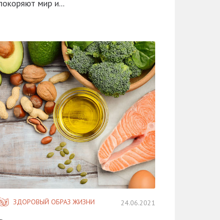
покоряют мир и...
ЗДОРОВЫЙ ОБРАЗ ЖИЗНИ
24.06.2021