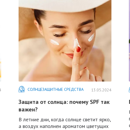
СОЛНЦЕЗАЩИТНЫЕ СРЕДСТВА
4
13.05.2024
Защита от солнца: почему SPF так
важен?
В летние дни, когда солнце светит ярко,
а воздух наполнен ароматом цветущих