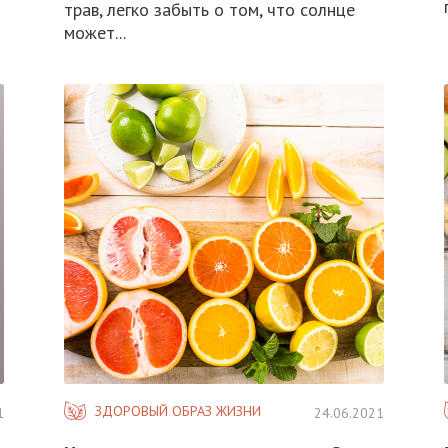
трав, легко забыть о том, что солнце
может...
ЗДОРОВЫЙ ОБРАЗ ЖИЗНИ
1
24.06.2021