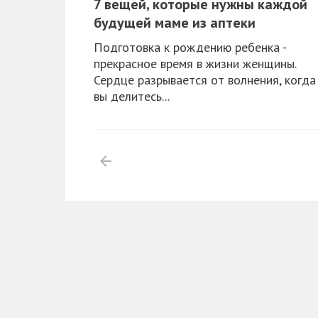
​7 вещей, которые нужны каждой
будущей маме из аптеки
Подготовка к рождению ребенка -
прекрасное время в жизни женщины.
Сердце разрывается от волнения, когда
вы делитесь...