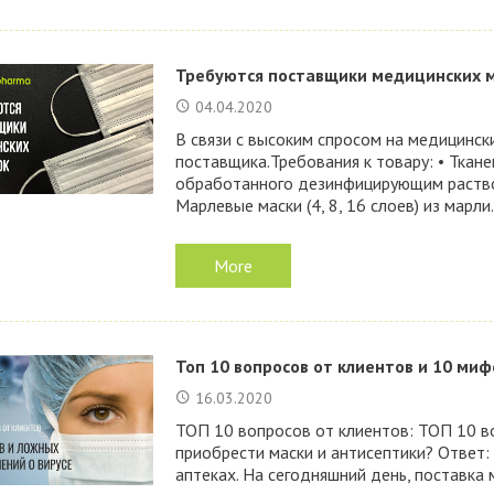
Требуются поставщики медицинских 
04.04.2020
В связи с высоким спросом на медицинск
поставщика.Требования к товару: • Ткане
обработанного дезинфицирующим раствор
Марлевые маски (4, 8, 16 слоев) из марли.
More
Топ 10 вопросов от клиентов и 10 миф
16.03.2020
ТОП 10 вопросов от клиентов: ТОП 10 в
приобрести маски и антисептики? Ответ:
аптеках. На сегодняшний день, поставка 