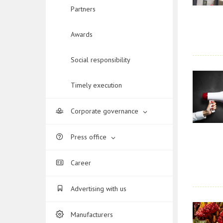
Partners
Awards
Social responsibility
Timely execution
Corporate governance
Press office
Career
Advertising with us
Manufacturers