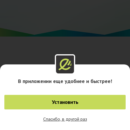
В приложении еще удобнее и быстрее!
Установить
Спасибо, в другой раз
0