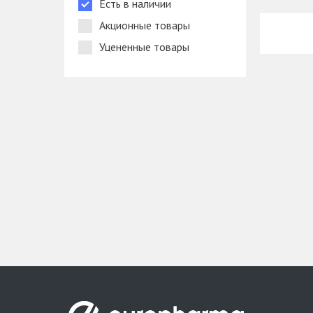
Есть в наличии
Акционные товары
Уцененные товары