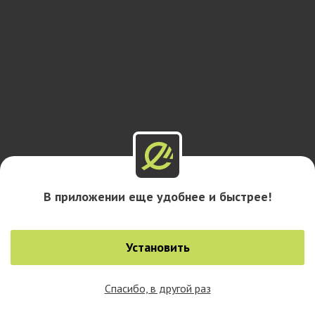
В приложении еще удобнее и быстрее!
Установить
Спасибо, в другой раз
0